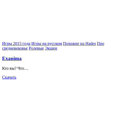
Posted
Игры 2015 года
Игры на русском
Похожие на Hades
Про
in
средневековье
Ролевые
Экшен
Exanima
Кто вы? Что…
Скачать