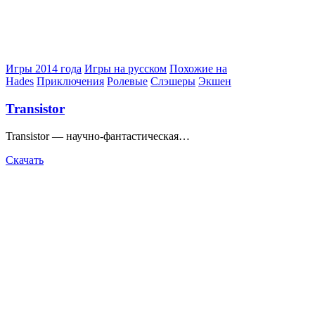
Posted
Игры 2014 года
Игры на русском
Похожие на
in
Hades
Приключения
Ролевые
Слэшеры
Экшен
Transistor
Transistor — научно-фантастическая…
Скачать