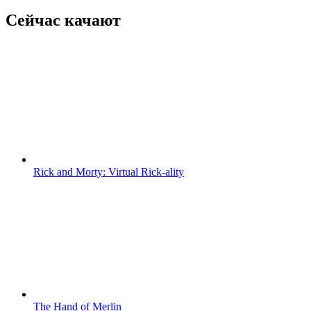
Сейчас качают
Rick and Morty: Virtual Rick-ality
The Hand of Merlin