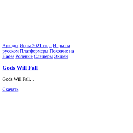
Posted
Аркады
Игры 2021 года
Игры на
in
русском
Платформеры
Похожие на
Hades
Ролевые
Слэшеры
Экшен
Gods Will Fall
Gods Will Fall…
Скачать