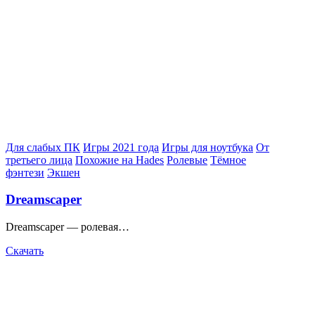
Posted
Для слабых ПК
Игры 2021 года
Игры для ноутбука
От
in
третьего лица
Похожие на Hades
Ролевые
Тёмное
фэнтези
Экшен
Dreamscaper
Dreamscaper — ролевая…
Скачать