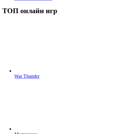
ТОП онлайн игр
War Thunder