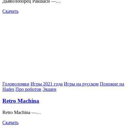
Дьяволоборец Ракшаси —…
Скачать
Posted
Головоломки
Игры 2021 года
Игры на русском
Похожие на
in
Hades
Про роботов
Экшен
Retro Machina
Retro Machina —…
Скачать