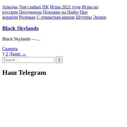
Posted
Аркады
Для слабых ПК
Игры 2021 года
Игры на
in
русском
Песочницы
Похожие на Hades
Про
корабли
Ролевые
С открытым миром
Шутеры
Экшен
Black Skylands
Black Skylands —…
Скачать
Пагинация
1
2
Далее →
Search
записей
for:
Наш Telegram