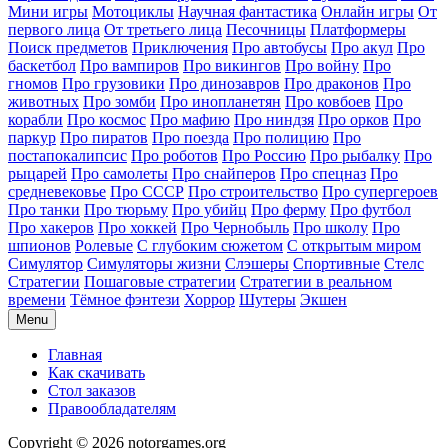
Мини игры
Мотоциклы
Научная фантастика
Онлайн игры
От
первого лица
От третьего лица
Песочницы
Платформеры
Поиск предметов
Приключения
Про автобусы
Про акул
Про
баскетбол
Про вампиров
Про викингов
Про войну
Про
гномов
Про грузовики
Про динозавров
Про драконов
Про
животных
Про зомби
Про инопланетян
Про ковбоев
Про
корабли
Про космос
Про мафию
Про ниндзя
Про орков
Про
паркур
Про пиратов
Про поезда
Про полицию
Про
постапокалипсис
Про роботов
Про Россию
Про рыбалку
Про
рыцарей
Про самолеты
Про снайперов
Про спецназ
Про
средневековье
Про СССР
Про строительство
Про супергероев
Про танки
Про тюрьму
Про убийц
Про ферму
Про футбол
Про хакеров
Про хоккей
Про Чернобыль
Про школу
Про
шпионов
Ролевые
С глубоким сюжетом
С открытым миром
Симулятор
Симуляторы жизни
Слэшеры
Спортивные
Стелс
Стратегии
Пошаговые стратегии
Стратегии в реальном
времени
Тёмное фэнтези
Хоррор
Шутеры
Экшен
Menu
Главная
Как скачивать
Стол заказов
Правообладателям
Copyright © 2026 notorgames.org