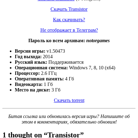
Скачать Transistor
Как скачивать?
Не отображает в Телеграм?
Пароль ко всем архивам:
notorgames
Версия игры:
v1.50473
Год выхода:
2014
Русский язык:
Поддерживается
Операционная система:
Windows 7, 8, 10 (x64)
Процессор:
2.6 ГГц
Оперативная память:
4 Гб
Видеокарта:
1 Гб
Место на диске:
3 Гб
Скачать torrent
Битая ссылка или обновилась версия игры? Напишите об
этом в комментариях, обязательно обновим!
1 thought on “
Transistor
”