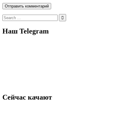
Search
for:
Наш Telegram
Сейчас качают