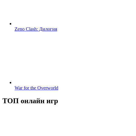
Zeno Clash: Дилогия
War for the Overworld
ТОП онлайн игр