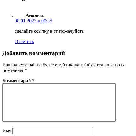
Аноним
:
08.01.2023 в 00:35
сделайте ссылку в тг пожалуйста
Ответить
Добавить комментарий
Ваш адрес email не будет опубликован.
Обязательные поля
помечены
*
Комментарий
*
Имя