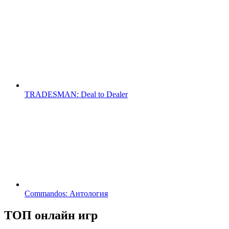
TRADESMAN: Deal to Dealer
Commandos: Антология
ТОП онлайн игр