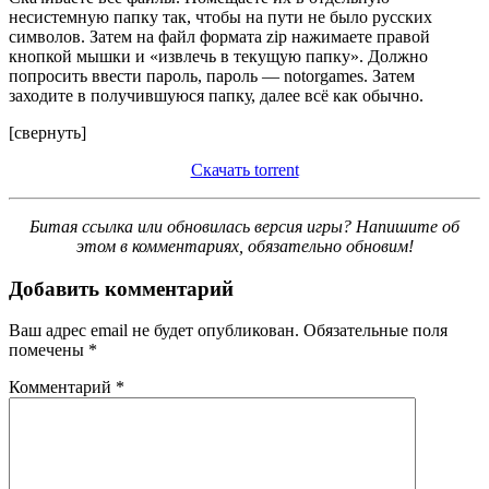
несистемную папку так, чтобы на пути не было русских
символов. Затем на файл формата zip нажимаете правой
кнопкой мышки и «извлечь в текущую папку». Должно
попросить ввести пароль, пароль — notorgames. Затем
заходите в получившуюся папку, далее всё как обычно.
[свернуть]
Скачать torrent
Битая ссылка или обновилась версия игры? Напишите об
этом в комментариях, обязательно обновим!
Добавить комментарий
Ваш адрес email не будет опубликован.
Обязательные поля
помечены
*
Комментарий
*