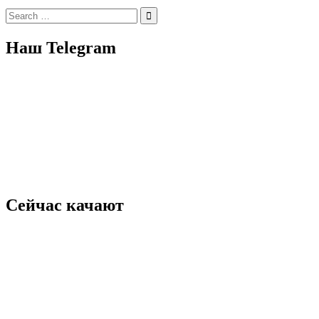
Search
for:
Наш Telegram
Сейчас качают