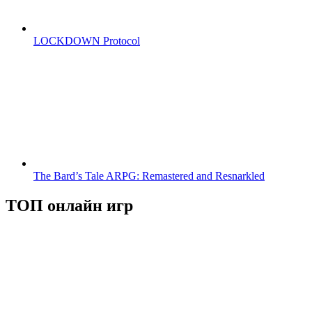
LOCKDOWN Protocol
The Bard’s Tale ARPG: Remastered and Resnarkled
ТОП онлайн игр