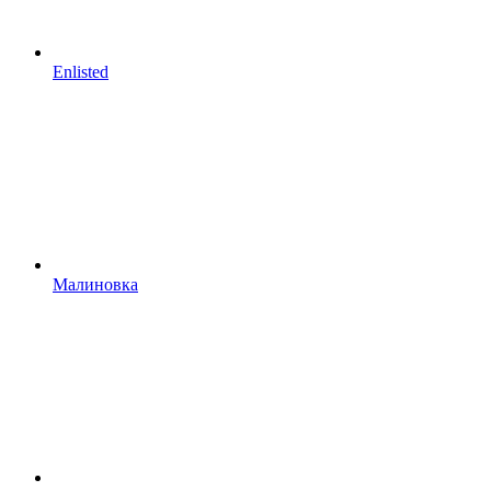
Enlisted
Малиновка