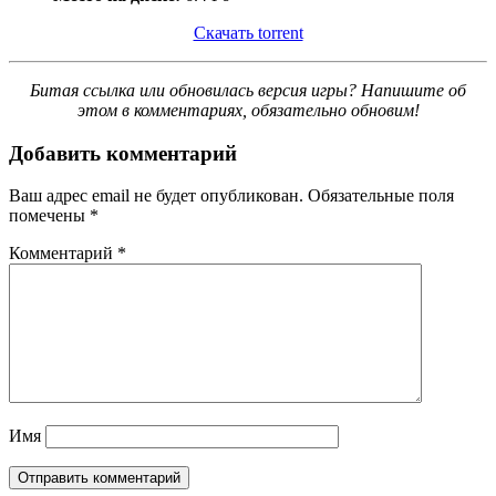
Скачать torrent
Битая ссылка или обновилась версия игры? Напишите об
этом в комментариях, обязательно обновим!
Добавить комментарий
Ваш адрес email не будет опубликован.
Обязательные поля
помечены
*
Комментарий
*
Имя