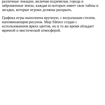
различные локации, включая подземелья, города и
заброшенные земли, каждая из которых имеет свои тайны и
загадки, которые игроки должны раскрыть.
Графика игры выполнена вручную, с визуальным стилем,
напоминающим рисунок. Мир Silence создан с
использованием ярких цветов, но в то же время обладает
мрачной и мистической атмосферой.