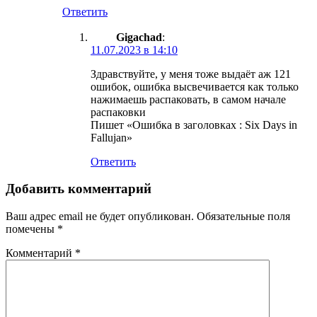
Ответить
Gigachad
:
11.07.2023 в 14:10
Здравствуйте, у меня тоже выдаёт аж 121
ошибок, ошибка высвечивается как только
нажимаешь распаковать, в самом начале
распаковки
Пишет «Ошибка в заголовках : Six Days in
Fallujan»
Ответить
Добавить комментарий
Ваш адрес email не будет опубликован.
Обязательные поля
помечены
*
Комментарий
*