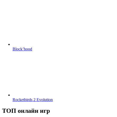
Block’hood
Rocketbirds 2 Evolution
ТОП онлайн игр