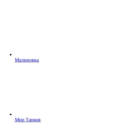
Малиновка
Мир Танков