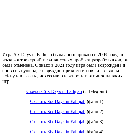
Игра Six Days in Fallujah была анонсирована в 2009 году, но
из-за контроверсий и финансовых проблем разработчиков, она
была отменена. Однако в 2021 году игра была возрождена и
снова выпущена, с надеждой привнести новый взгляд на
войну и вызвать дискуссию о важности и этичности таких
игр.
Скачать Six Days in Fallujah
(c Telegram)
Скачать Six Days in Fallujah
(файл 1)
Скачать Six Days in Fallujah
(файл 2)
Скачать Six Days in Fallujah
(файл 3)
Скачать Six Days in Fallujah
(файл 4)