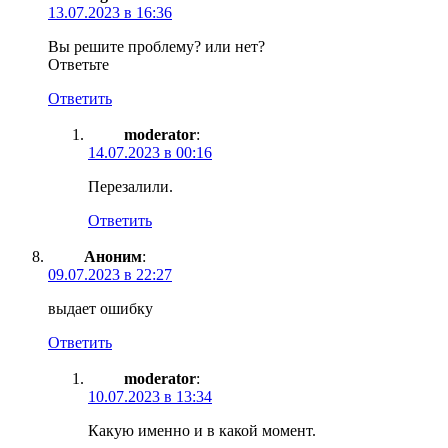
13.07.2023 в 16:36
Вы решите проблему? или нет?
Ответьте
Ответить
moderator
:
14.07.2023 в 00:16
Перезалили.
Ответить
Аноним
:
09.07.2023 в 22:27
выдает ошибку
Ответить
moderator
:
10.07.2023 в 13:34
Какую именно и в какой момент.