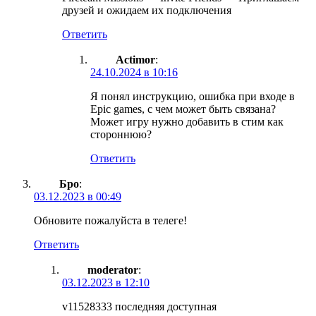
друзей и ожидаем их подключения
Ответить
Actimor
:
24.10.2024 в 10:16
Я понял инструкцию, ошибка при входе в
Epic games, с чем может быть связана?
Может игру нужно добавить в стим как
стороннюю?
Ответить
Бро
:
03.12.2023 в 00:49
Обновите пожалуйста в телеге!
Ответить
moderator
:
03.12.2023 в 12:10
v11528333 последняя доступная