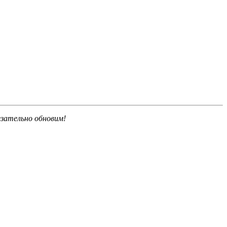
язательно обновим!