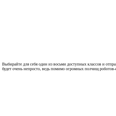
Выбирайте для себя один из восьми доступных классов и отпра
будет очень непросто, ведь помимо огромных полчищ роботов-с