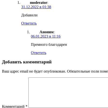
moderator
:
31.12.2022 в 01:38
Добавили
Ответить
Аноним
:
06.01.2023 в 11:16
Премного благодарен
Ответить
Добавить комментарий
Ваш адрес email не будет опубликован.
Обязательные поля пом
Комментарий
*