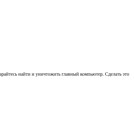
арайтесь найти и уничтожить главный компьютер. Сделать это