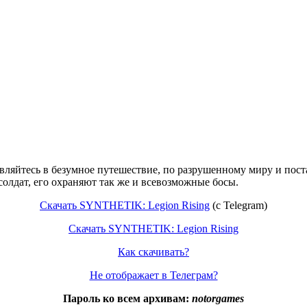
вляйтесь в безумное путешествие, по разрушенному миру и пост
олдат, его охраняют так же и всевозможные босы.
Скачать SYNTHETIK: Legion Rising
(c Telegram)
Скачать SYNTHETIK: Legion Rising
Как скачивать?
Не отображает в Телеграм?
Пароль ко всем архивам:
notorgames