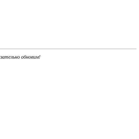
язательно обновим!