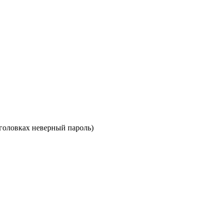
аголовках неверный пароль)