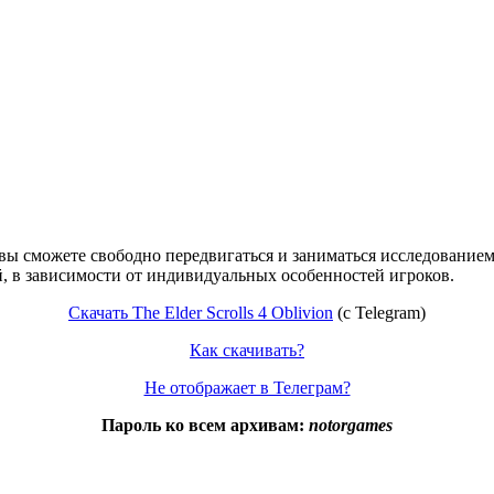
вы сможете свободно передвигаться и заниматься исследованием
й, в зависимости от индивидуальных особенностей игроков.
Скачать The Elder Scrolls 4 Oblivion
(с Telegram)
Как скачивать?
Не отображает в Телеграм?
Пароль ко всем архивам:
notorgames