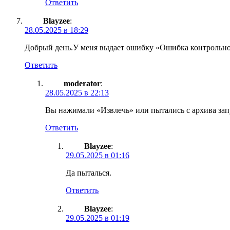
Ответить
Blayzee
:
28.05.2025 в 18:29
Добрый день.У меня выдает ошибку «Ошибка контрольно
Ответить
moderator
:
28.05.2025 в 22:13
Вы нажимали «Извлечь» или пытались с архива зап
Ответить
Blayzee
:
29.05.2025 в 01:16
Да пыталься.
Ответить
Blayzee
:
29.05.2025 в 01:19