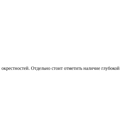
 окрестностей. Отдельно стоит отметить наличие глубокой