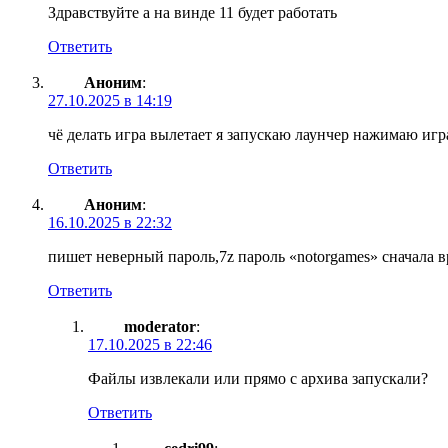
Здравствуйте а на винде 11 будет работать
Ответить
Аноним
:
27.10.2025 в 14:19
чё делать игра вылетает я запускаю лаунчер нажимаю игр
Ответить
Аноним
:
16.10.2025 в 22:32
пишет неверный пароль,7z пароль «notorgames» сначала 
Ответить
moderator
:
17.10.2025 в 22:46
Файлы извлекали или прямо с архива запускали?
Ответить