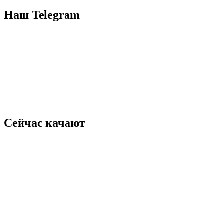
Наш Telegram
Сейчас качают