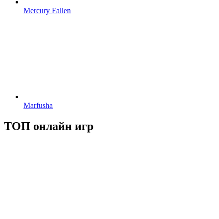
Mercury Fallen
Marfusha
ТОП онлайн игр