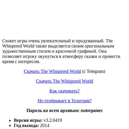
Сюжет игры очень увлекательный и продуманный. The
Whispered World также выделяется своим оригинальным
художественным стилем и красочной графикой. Она
позволяет игроку окунуться в атмосферу сказки и провести
время с интересом.
Скачать The Whispered World
(c Telegram)
Скачать The Whispered World
Как скачивать?
Не отображает в Телеграм?
Пароль ко всем архивам:
notorgames
Версия игры:
v3.2.0419
Год выхода:
2014