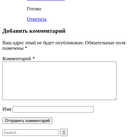
Готово
Ответить
Добавить комментарий
Ваш адрес email не будет опубликован.
Обязательные поля
помечены
*
Комментарий
*
Имя
Search
for: