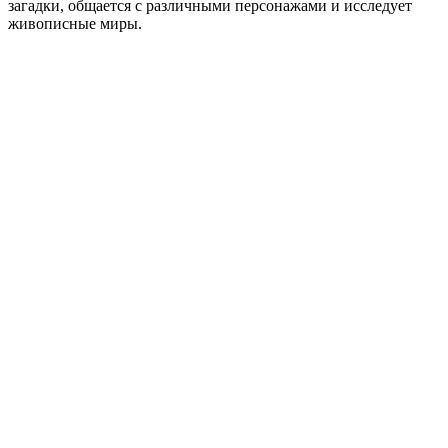
загадки, общается с различными персонажами и исследует
живописные миры.