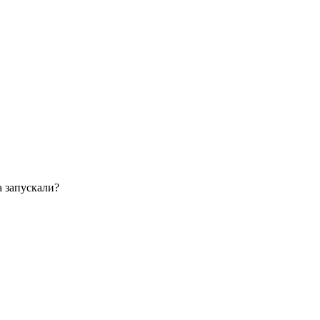
 запускали?