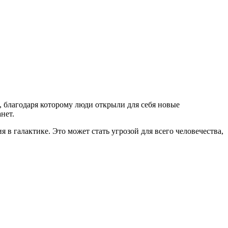
и, благодаря которому люди открыли для себя новые
нет.
в галактике. Это может стать угрозой для всего человечества,