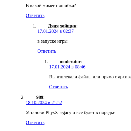
В какой момент ошибка?
Ответить
Дядя хойщик
:
17.01.2024 в 02:37
в запуске игры
Ответить
moderator
:
17.01.2024 в 08:46
Вы извлекали файлы или прямо с архива
Ответить
989
:
18.10.2024 в 21:52
Установи PhysX legacy и все будет в порядке
Ответить