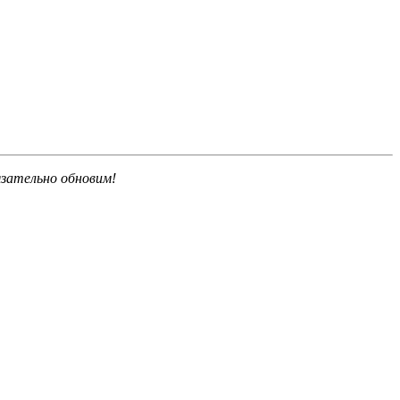
язательно обновим!