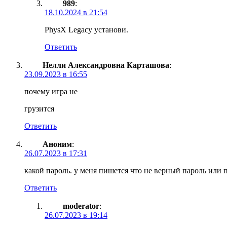
989
:
18.10.2024 в 21:54
PhysX Legacy установи.
Ответить
Нелли Александровна Карташова
:
23.09.2023 в 16:55
почему игра не
грузится
Ответить
Аноним
:
26.07.2023 в 17:31
какой пароль. у меня пишется что не верный пароль или
Ответить
moderator
:
26.07.2023 в 19:14