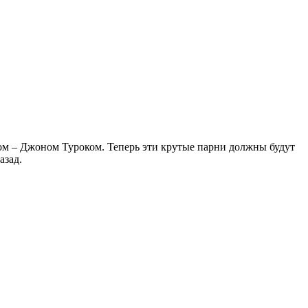
ом – Джоном Туроком. Теперь эти крутые парни должны будут
азад.